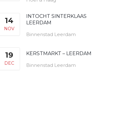
INTOCHT SINTERKLAAS
14
LEERDAM
NOV
Binnenstad Leerdam
19
KERSTMARKT – LEERDAM
DEC
Binnenstad Leerdam