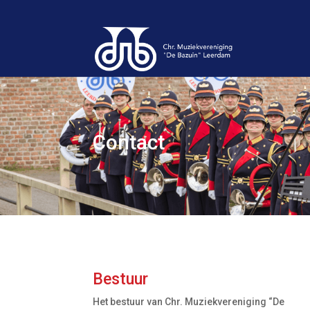
Contact
Bestuur
Het bestuur van Chr. Muziekvereniging “De