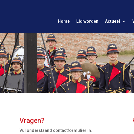
Home
Lid worden
Actueel
Vragen?
Vul onderstaand contactformulier in.