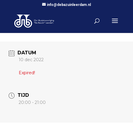
info@debazuinleerdam.nl
DATUM
10 dec 2022
Expired!
TIJD
20:00 - 21:00