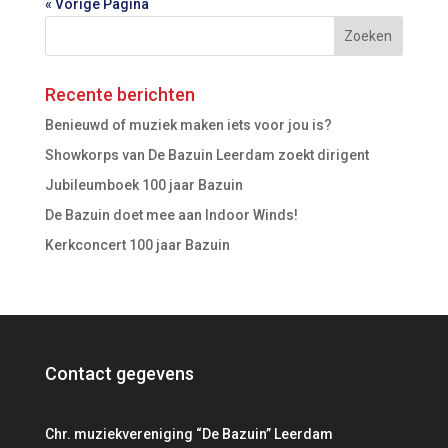
« Vorige Pagina
Recente berichten
Benieuwd of muziek maken iets voor jou is?
Showkorps van De Bazuin Leerdam zoekt dirigent
Jubileumboek 100 jaar Bazuin
De Bazuin doet mee aan Indoor Winds!
Kerkconcert 100 jaar Bazuin
Contact gegevens
Chr. muziekvereniging “De Bazuin” Leerdam