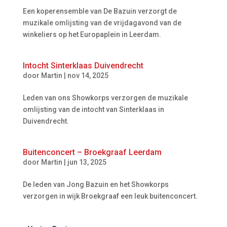
Een koperensemble van De Bazuin verzorgt de
muzikale omlijsting van de vrijdagavond van de
winkeliers op het Europaplein in Leerdam.
Intocht Sinterklaas Duivendrecht
door
Martin
|
nov 14, 2025
Leden van ons Showkorps verzorgen de muzikale
omlijsting van de intocht van Sinterklaas in
Duivendrecht.
Buitenconcert – Broekgraaf Leerdam
door
Martin
|
jun 13, 2025
De leden van Jong Bazuin en het Showkorps
verzorgen in wijk Broekgraaf een leuk buitenconcert.